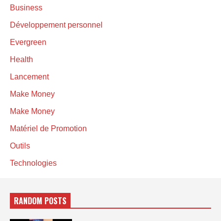
Business
Développement personnel
Evergreen
Health
Lancement
Make Money
Make Money
Matériel de Promotion
Outils
Technologies
RANDOM POSTS