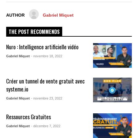
AUTHOR
Gabriel Miquet
THE POST RECOMMENDS
Nuro : Intelligence artificielle vidéo
Gabriel Miquet
- novembre 18, 2022
Créer un tunnel de vente gratuit avec
systeme.io
Gabriel Miquet
- novembre 23, 2022
Ressources Gratuites
Gabriel Miquet
- décembre 7, 2022