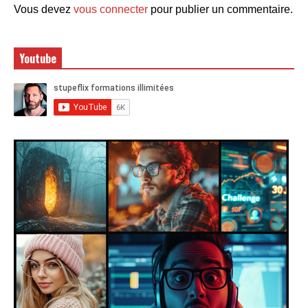
Vous devez
vous connecter
pour publier un commentaire.
Youtube