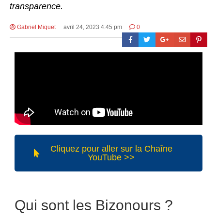
transparence.
Gabriel Miquet
avril 24, 2023 4:45 pm
0
Cliquez pour aller sur la Chaîne
YouTube >>
Qui sont les Bizonours ?