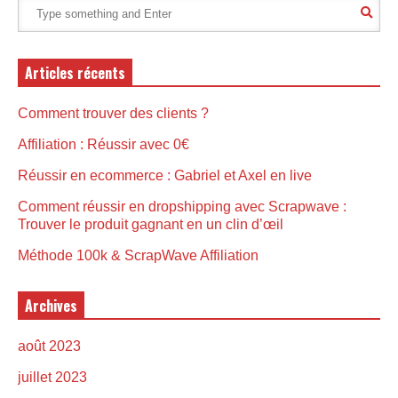
Articles récents
Comment trouver des clients ?
Affiliation : Réussir avec 0€
Réussir en ecommerce : Gabriel et Axel en live
Comment réussir en dropshipping avec Scrapwave :
Trouver le produit gagnant en un clin d’œil
Méthode 100k & ScrapWave Affiliation
Archives
août 2023
juillet 2023