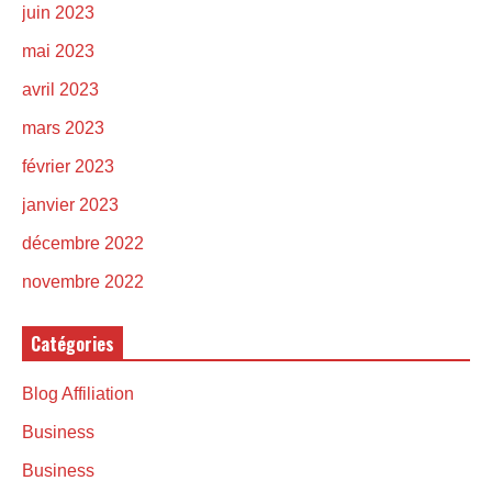
juin 2023
mai 2023
avril 2023
mars 2023
février 2023
janvier 2023
décembre 2022
novembre 2022
Catégories
Blog Affiliation
Business
Business