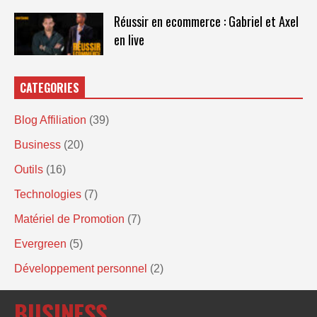
Réussir en ecommerce : Gabriel et Axel
en live
CATEGORIES
Blog Affiliation
(39)
Business
(20)
Outils
(16)
Technologies
(7)
Matériel de Promotion
(7)
Evergreen
(5)
Développement personnel
(2)