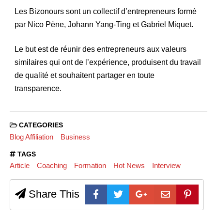
Les Bizonours sont un collectif d’entrepreneurs formé
par Nico Pène, Johann Yang-Ting et Gabriel Miquet.
Le but est de réunir des entrepreneurs aux valeurs
similaires qui ont de l’expérience, produisent du travail
de qualité et souhaitent partager en toute
transparence.
CATEGORIES
Blog Affiliation
Business
TAGS
Article
Coaching
Formation
Hot News
Interview
Share This