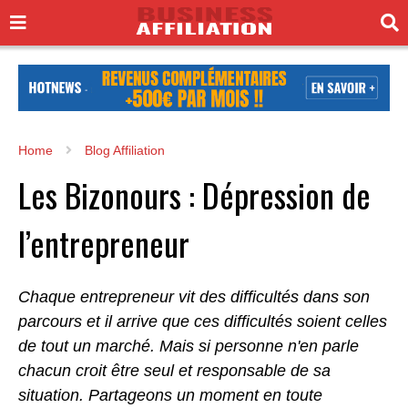
Home
Blog Affiliation
Les Bizonours : Dépression de
l’entrepreneur
Chaque entrepreneur vit des difficultés dans son
parcours et il arrive que ces difficultés soient celles
de tout un marché. Mais si personne n'en parle
chacun croit être seul et responsable de sa
situation. Partageons un moment en toute