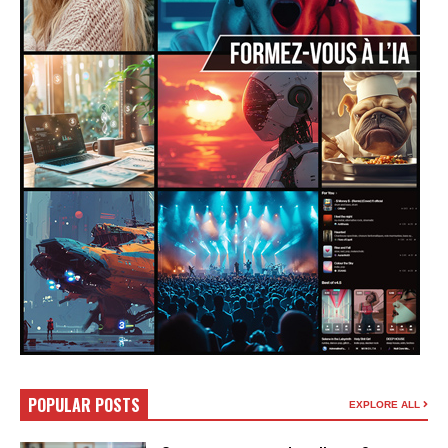
POPULAR POSTS
EXPLORE ALL