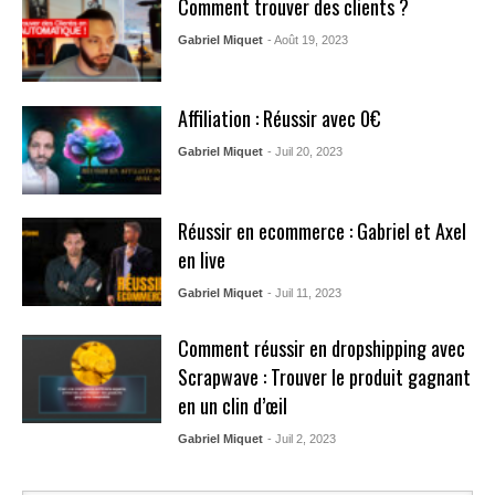
Comment trouver des clients ?
Gabriel Miquet
- Août 19, 2023
Affiliation : Réussir avec 0€
Gabriel Miquet
- Juil 20, 2023
Réussir en ecommerce : Gabriel et Axel
en live
Gabriel Miquet
- Juil 11, 2023
Comment réussir en dropshipping avec
Scrapwave : Trouver le produit gagnant
en un clin d’œil
Gabriel Miquet
- Juil 2, 2023