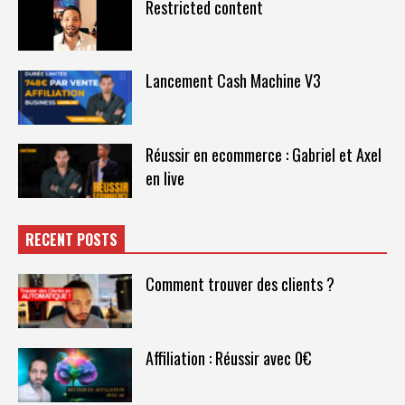
Restricted content
Lancement Cash Machine V3
Réussir en ecommerce : Gabriel et Axel
en live
RECENT POSTS
Comment trouver des clients ?
Affiliation : Réussir avec 0€