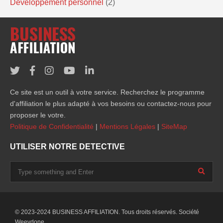
Développement personnel
(2)
Ce site est un outil à votre service. Recherchez le programme
d'affiliation le plus adapté à vos besoins ou contactez-nous pour
proposer le votre.
Politique de Confidentialité
|
Mentions Légales
|
SiteMap
UTILISER NOTRE DETECTIVE
© 2023-2024 BUSINESS AFFILIATION. Tous droits réservés. Société
Weevdone