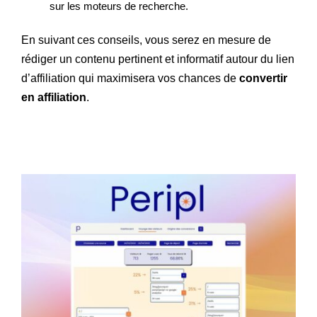
sur les moteurs de recherche.
En suivant ces conseils, vous serez en mesure de
rédiger un contenu pertinent et informatif autour du lien
d’affiliation qui maximisera vos chances de
convertir
en affiliation
.