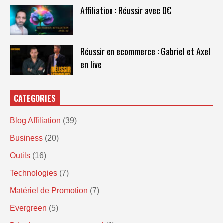
Affiliation : Réussir avec 0€
Réussir en ecommerce : Gabriel et Axel
en live
CATEGORIES
Blog Affiliation
(39)
Business
(20)
Outils
(16)
Technologies
(7)
Matériel de Promotion
(7)
Evergreen
(5)