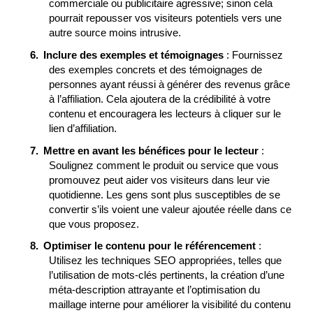
commerciale ou publicitaire agressive; sinon cela
pourrait repousser vos visiteurs potentiels vers une
autre source moins intrusive.
Inclure des exemples et témoignages
: Fournissez
des exemples concrets et des témoignages de
personnes ayant réussi à générer des revenus grâce
à l’affiliation. Cela ajoutera de la crédibilité à votre
contenu et encouragera les lecteurs à cliquer sur le
lien d’affiliation.
Mettre en avant les bénéfices pour le lecteur
:
Soulignez comment le produit ou service que vous
promouvez peut aider vos visiteurs dans leur vie
quotidienne. Les gens sont plus susceptibles de se
convertir s’ils voient une valeur ajoutée réelle dans ce
que vous proposez.
Optimiser le contenu pour le référencement
:
Utilisez les techniques SEO appropriées, telles que
l’utilisation de mots-clés pertinents, la création d’une
méta-description attrayante et l’optimisation du
maillage interne pour améliorer la visibilité du contenu