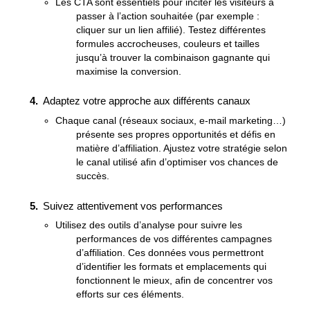
Les CTA sont essentiels pour inciter les visiteurs à
passer à l’action souhaitée (par exemple :
cliquer sur un lien affilié). Testez différentes
formules accrocheuses, couleurs et tailles
jusqu’à trouver la combinaison gagnante qui
maximise la conversion.
Adaptez votre approche aux différents canaux
Chaque canal (réseaux sociaux, e-mail marketing…)
présente ses propres opportunités et défis en
matière d’affiliation. Ajustez votre stratégie selon
le canal utilisé afin d’optimiser vos chances de
succès.
Suivez attentivement vos performances
Utilisez des outils d’analyse pour suivre les
performances de vos différentes campagnes
d’affiliation. Ces données vous permettront
d’identifier les formats et emplacements qui
fonctionnent le mieux, afin de concentrer vos
efforts sur ces éléments.