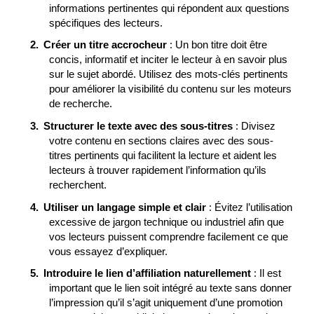
informations pertinentes qui répondent aux questions
spécifiques des lecteurs.
Créer un titre accrocheur
: Un bon titre doit être
concis, informatif et inciter le lecteur à en savoir plus
sur le sujet abordé. Utilisez des mots-clés pertinents
pour améliorer la visibilité du contenu sur les moteurs
de recherche.
Structurer le texte avec des sous-titres
: Divisez
votre contenu en sections claires avec des sous-
titres pertinents qui facilitent la lecture et aident les
lecteurs à trouver rapidement l’information qu’ils
recherchent.
Utiliser un langage simple et clair
: Évitez l’utilisation
excessive de jargon technique ou industriel afin que
vos lecteurs puissent comprendre facilement ce que
vous essayez d’expliquer.
Introduire le lien d’affiliation naturellement
: Il est
important que le lien soit intégré au texte sans donner
l’impression qu’il s’agit uniquement d’une promotion