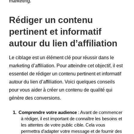
marketing.
Rédiger un contenu
pertinent et informatif
autour du lien d’affiliation
Le ciblage est un élément clé pour réussir dans le
marketing d’affiliation. Pour atteindre cet objectif, il est
essentiel de rédiger un contenu pertinent et informatif
autour du lien d’affiliation. Voici quelques conseils
pour vous aider à créer un contenu de qualité qui
génère des conversions.
Comprendre votre audience
: Avant de commencer
à rédiger, il est important de connaître les besoins et
les attentes de votre public cible. Cela vous
permettra d’adapter votre message et de fournir des