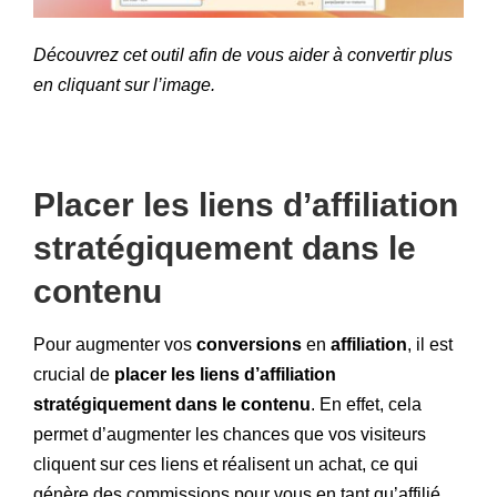
Découvrez cet outil afin de vous aider à convertir plus
en cliquant sur l’image.
Placer les liens d’affiliation
stratégiquement dans le
contenu
Pour augmenter vos
conversions
en
affiliation
, il est
crucial de
placer les liens d’affiliation
stratégiquement dans le contenu
. En effet, cela
permet d’augmenter les chances que vos visiteurs
cliquent sur ces liens et réalisent un achat, ce qui
génère des commissions pour vous en tant qu’affilié.