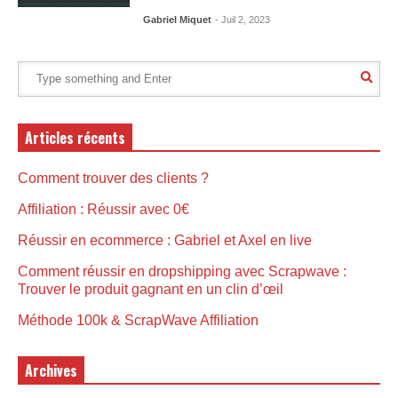
Gabriel Miquet
- Juil 2, 2023
Articles récents
Comment trouver des clients ?
Affiliation : Réussir avec 0€
Réussir en ecommerce : Gabriel et Axel en live
Comment réussir en dropshipping avec Scrapwave :
Trouver le produit gagnant en un clin d’œil
Méthode 100k & ScrapWave Affiliation
Archives