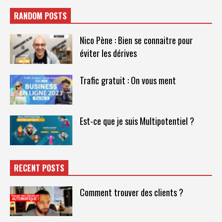
RANDOM POSTS
Nico Pène : Bien se connaitre pour
éviter les dérives
Trafic gratuit : On vous ment
Est-ce que je suis Multipotentiel ?
RECENT POSTS
Comment trouver des clients ?