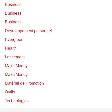
Business
Business
Business
Développement personnel
Evergreen
Health
Lancement
Make Money
Make Money
Matériel de Promotion
Outils
Technologies