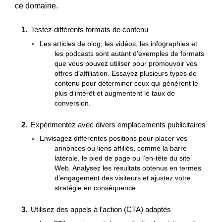
ce domaine.
Testez différents formats de contenu
Les articles de blog, les vidéos, les infographies et
les podcasts sont autant d’exemples de formats
que vous pouvez utiliser pour promouvoir vos
offres d’affiliation. Essayez plusieurs types de
contenu pour déterminer ceux qui génèrent le
plus d’intérêt et augmentent le taux de
conversion.
Expérimentez avec divers emplacements publicitaires
Envisagez différentes positions pour placer vos
annonces ou liens affiliés, comme la barre
latérale, le pied de page ou l’en-tête du site
Web. Analysez les résultats obtenus en termes
d’engagement des visiteurs et ajustez votre
stratégie en conséquence.
Utilisez des appels à l’action (CTA) adaptés