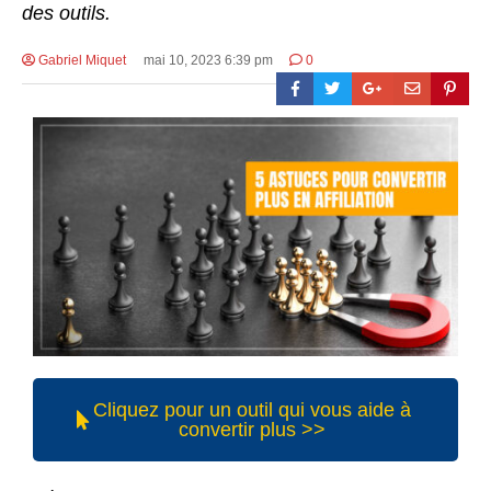
des outils.
Gabriel Miquet
mai 10, 2023 6:39 pm
0
Cliquez pour un outil qui vous aide à
convertir plus >>