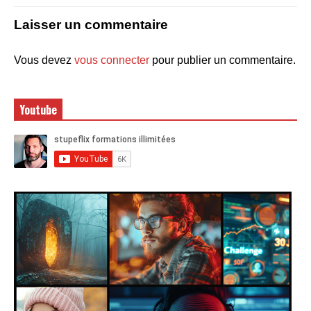
Laisser un commentaire
Vous devez
vous connecter
pour publier un commentaire.
Youtube