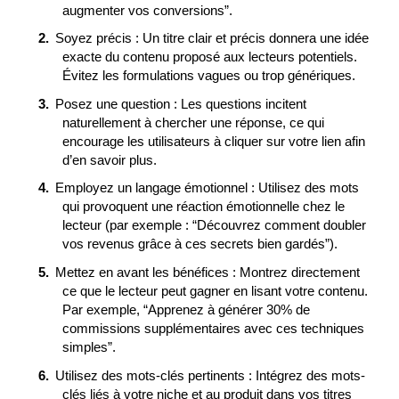
augmenter vos conversions”.
Soyez précis : Un titre clair et précis donnera une idée
exacte du contenu proposé aux lecteurs potentiels.
Évitez les formulations vagues ou trop génériques.
Posez une question : Les questions incitent
naturellement à chercher une réponse, ce qui
encourage les utilisateurs à cliquer sur votre lien afin
d’en savoir plus.
Employez un langage émotionnel : Utilisez des mots
qui provoquent une réaction émotionnelle chez le
lecteur (par exemple : “Découvrez comment doubler
vos revenus grâce à ces secrets bien gardés”).
Mettez en avant les bénéfices : Montrez directement
ce que le lecteur peut gagner en lisant votre contenu.
Par exemple, “Apprenez à générer 30% de
commissions supplémentaires avec ces techniques
simples”.
Utilisez des mots-clés pertinents : Intégrez des mots-
clés liés à votre niche et au produit dans vos titres