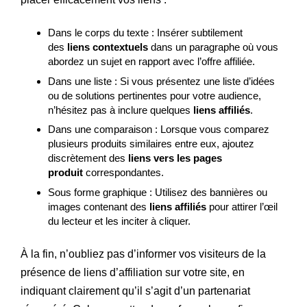
Dans le corps du texte : Insérer subtilement
des
liens contextuels
dans un paragraphe où vous
abordez un sujet en rapport avec l’offre affiliée.
Dans une liste : Si vous présentez une liste d’idées
ou de solutions pertinentes pour votre audience,
n’hésitez pas à inclure quelques
liens affiliés
.
Dans une comparaison : Lorsque vous comparez
plusieurs produits similaires entre eux, ajoutez
discrètement des
liens vers les pages
produit
correspondantes.
Sous forme graphique : Utilisez des bannières ou
images contenant des
liens affiliés
pour attirer l’œil
du lecteur et les inciter à cliquer.
À la fin, n’oubliez pas d’informer vos visiteurs de la
présence de liens d’affiliation sur votre site, en
indiquant clairement qu’il s’agit d’un partenariat