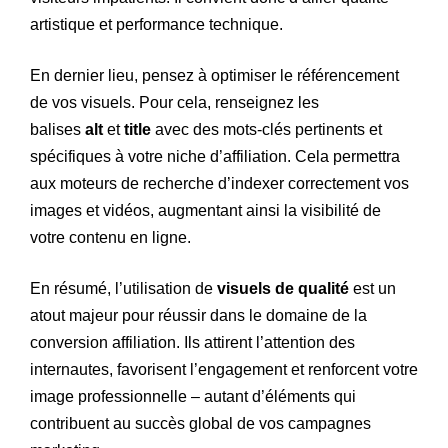
artistique et performance technique.
En dernier lieu, pensez à optimiser le référencement
de vos visuels. Pour cela, renseignez les
balises
alt
et
title
avec des mots-clés pertinents et
spécifiques à votre niche d’affiliation. Cela permettra
aux moteurs de recherche d’indexer correctement vos
images et vidéos, augmentant ainsi la visibilité de
votre contenu en ligne.
En résumé, l’utilisation de
visuels de qualité
est un
atout majeur pour réussir dans le domaine de la
conversion affiliation. Ils attirent l’attention des
internautes, favorisent l’engagement et renforcent votre
image professionnelle – autant d’éléments qui
contribuent au succès global de vos campagnes