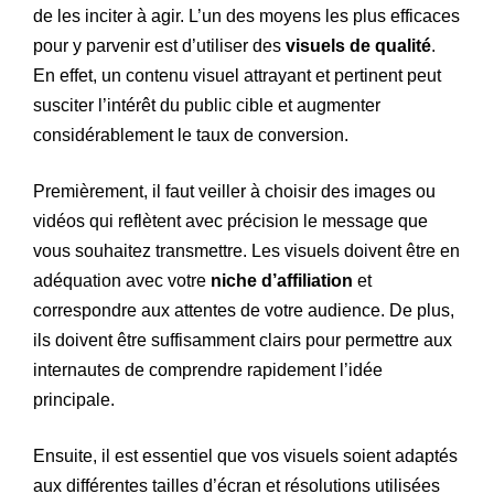
de les inciter à agir. L’un des moyens les plus efficaces
pour y parvenir est d’utiliser des
visuels de qualité
.
En effet, un contenu visuel attrayant et pertinent peut
susciter l’intérêt du public cible et augmenter
considérablement le taux de conversion.
Premièrement, il faut veiller à choisir des images ou
vidéos qui reflètent avec précision le message que
vous souhaitez transmettre. Les visuels doivent être en
adéquation avec votre
niche d’affiliation
et
correspondre aux attentes de votre audience. De plus,
ils doivent être suffisamment clairs pour permettre aux
internautes de comprendre rapidement l’idée
principale.
Ensuite, il est essentiel que vos visuels soient adaptés
aux différentes tailles d’écran et résolutions utilisées