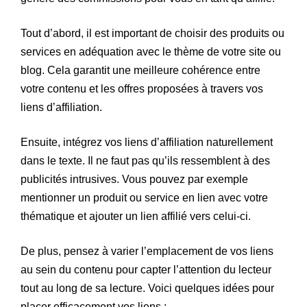
Tout d’abord, il est important de choisir des produits ou
services en adéquation avec le thème de votre site ou
blog. Cela garantit une meilleure cohérence entre
votre contenu et les offres proposées à travers vos
liens d’affiliation.
Ensuite, intégrez vos liens d’affiliation naturellement
dans le texte. Il ne faut pas qu’ils ressemblent à des
publicités intrusives. Vous pouvez par exemple
mentionner un produit ou service en lien avec votre
thématique et ajouter un lien affilié vers celui-ci.
De plus, pensez à varier l’emplacement de vos liens
au sein du contenu pour capter l’attention du lecteur
tout au long de sa lecture. Voici quelques idées pour
placer efficacement vos liens :