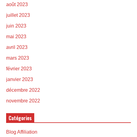
août 2023
juillet 2023
juin 2023
mai 2023
avril 2023
mars 2023
février 2023
janvier 2023
décembre 2022
novembre 2022
Catégories
Blog Affiliation