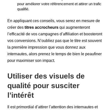
pour améliorer votre référencement et attirer un trafic
qualifié.
En appliquant ces conseils, vous serez en mesure de
créer des
titres accrocheurs
qui augmenteront
l’efficacité de vos campagnes d’affiliation et boosteront
vos conversions. N’oubliez pas que le titre est souvent
la première impression que vous donnez aux
internautes, alors prenez le temps de bien le peaufiner
pour maximiser son impact.
Utiliser des visuels de
qualité pour susciter
l’intérêt
Il est primordial d’attirer l’attention des internautes et