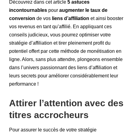
Découvrez dans cet article
5 astuces
incontournables
pour
augmenter le taux de
conversion
de vos
liens d’affiliation
et ainsi booster
vos revenus en tant qu’affilié. En appliquant ces
conseils judicieux, vous pourrez optimiser votre
stratégie d’affiliation et tirer pleinement profit du
potentiel offert par cette méthode de monétisation en
ligne. Alors, sans plus attendre, plongeons ensemble
dans l’univers passionnant des liens d’affiliation et
leurs secrets pour améliorer considérablement leur
performance !
Attirer l’attention avec des
titres accrocheurs
Pour assurer le succès de votre stratégie