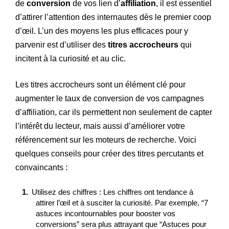
de
conversion
de vos lien d’
affiliation
, il est essentiel
d’attirer l’attention des internautes dès le premier coop
d’œil. L’un des moyens les plus efficaces pour y
parvenir est d’utiliser des
titres accrocheurs
qui
incitent à la curiosité et au clic.
Les titres accrocheurs sont un élément clé pour
augmenter le taux de conversion de vos campagnes
d’affiliation, car ils permettent non seulement de capter
l’intérêt du lecteur, mais aussi d’améliorer votre
référencement sur les moteurs de recherche. Voici
quelques conseils pour créer des titres percutants et
convaincants :
Utilisez des chiffres : Les chiffres ont tendance à
attirer l’œil et à susciter la curiosité. Par exemple, “7
astuces incontournables pour booster vos
conversions” sera plus attrayant que “Astuces pour