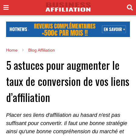
Home
Blog Affiliation
5 astuces pour augmenter le
taux de conversion de vos liens
d’affiliation
Placer ses liens d'affiliation au hasard n'est pas
suffisant pour convertir. Il faut une bonne stratégie
ainsi qu'une bonne compréhension du marché et