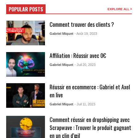
POPULAR POSTS
EXPLORE ALL
Comment trouver des clients ?
Gabriel Miquet
- Août 19, 2023
Affiliation : Réussir avec 0€
Gabriel Miquet
- Juil 20, 2023
Réussir en ecommerce : Gabriel et Axel
en live
Gabriel Miquet
- Juil 11, 2023
Comment réussir en dropshipping avec
Scrapwave : Trouver le produit gagnant
en un clin d’œil