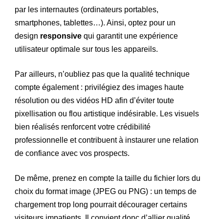
par les internautes (ordinateurs portables,
smartphones, tablettes…). Ainsi, optez pour un
design
responsive
qui garantit une expérience
utilisateur optimale sur tous les appareils.
Par ailleurs, n’oubliez pas que la qualité technique
compte également : privilégiez des images haute
résolution ou des vidéos HD afin d’éviter toute
pixellisation ou flou artistique indésirable. Les visuels
bien réalisés renforcent votre crédibilité
professionnelle et contribuent à instaurer une relation
de confiance avec vos prospects.
De même, prenez en compte la taille du fichier lors du
choix du format image (JPEG ou PNG) : un temps de
chargement trop long pourrait décourager certains
visiteurs impatients. Il convient donc d’allier qualité