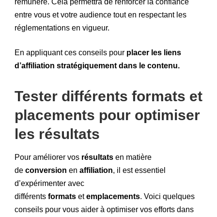
rémunéré. Cela permettra de renforcer la confiance
entre vous et votre audience tout en respectant les
réglementations en vigueur.
En appliquant ces conseils pour
placer les liens
d’affiliation stratégiquement dans le contenu.
Tester différents formats et
placements pour optimiser
les résultats
Pour améliorer vos
résultats
en matière
de
conversion
en
affiliation
, il est essentiel
d’expérimenter avec
différents
formats
et
emplacements
. Voici quelques
conseils pour vous aider à optimiser vos efforts dans