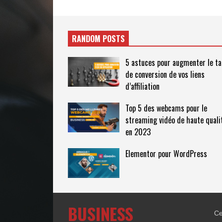
RANDOM POSTS
5 astuces pour augmenter le ta
de conversion de vos liens
d’affiliation
Top 5 des webcams pour le
streaming vidéo de haute quali
en 2023
Elementor pour WordPress
Ce