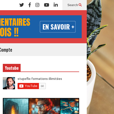
Search
Compte
Youtube