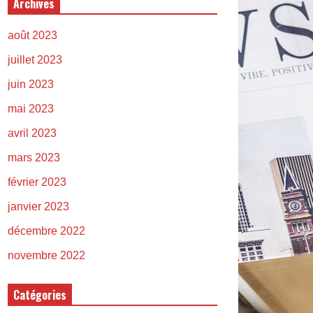
Archives
août 2023
juillet 2023
juin 2023
mai 2023
avril 2023
mars 2023
février 2023
janvier 2023
décembre 2022
novembre 2022
Catégories