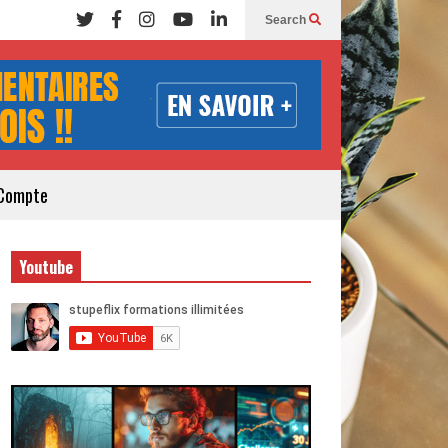
Search
Compte
Youtube