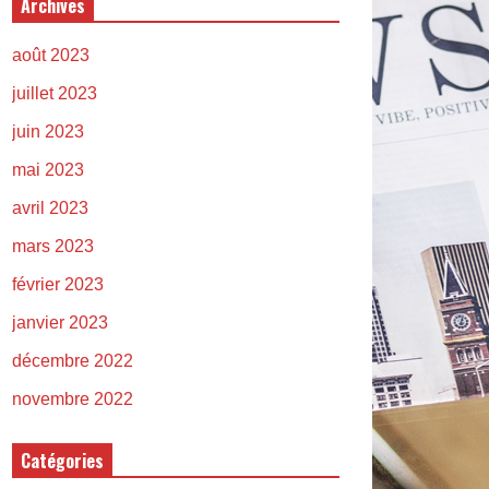
Archives
août 2023
juillet 2023
juin 2023
mai 2023
avril 2023
mars 2023
février 2023
janvier 2023
décembre 2022
novembre 2022
Catégories