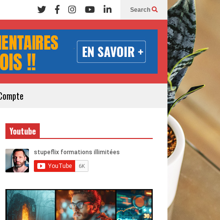
Search
Compte
Youtube