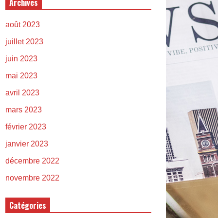
Archives
août 2023
juillet 2023
juin 2023
mai 2023
avril 2023
mars 2023
février 2023
janvier 2023
décembre 2022
novembre 2022
Catégories