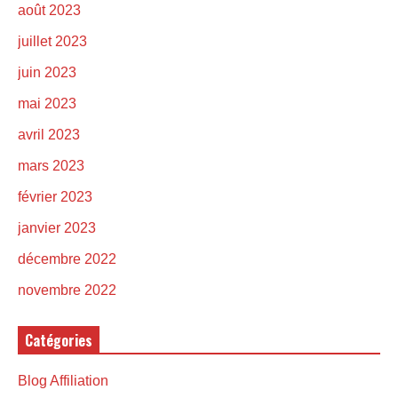
août 2023
juillet 2023
juin 2023
mai 2023
avril 2023
mars 2023
février 2023
janvier 2023
décembre 2022
novembre 2022
Catégories
Blog Affiliation