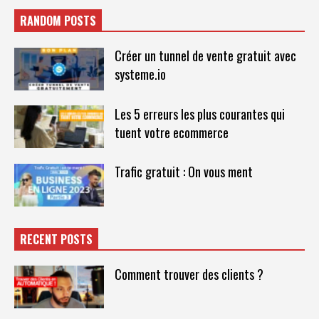
RANDOM POSTS
Créer un tunnel de vente gratuit avec
systeme.io
Les 5 erreurs les plus courantes qui
tuent votre ecommerce
Trafic gratuit : On vous ment
RECENT POSTS
Comment trouver des clients ?