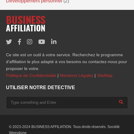
Développement personnel
(2)
Ce site est un outil à votre service. Recherchez le programme
d'affiliation le plus adapté à vos besoins ou contactez-nous pour
proposer le votre.
Politique de Confidentialité
|
Mentions Légales
|
SiteMap
UTILISER NOTRE DETECTIVE
© 2023-2024 BUSINESS AFFILIATION. Tous droits réservés. Société
Weevdone