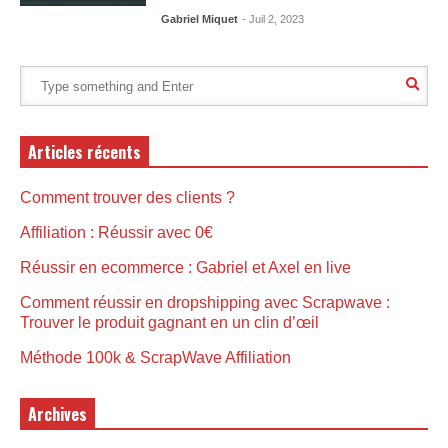
Gabriel Miquet
- Juil 2, 2023
Articles récents
Comment trouver des clients ?
Affiliation : Réussir avec 0€
Réussir en ecommerce : Gabriel et Axel en live
Comment réussir en dropshipping avec Scrapwave :
Trouver le produit gagnant en un clin d’œil
Méthode 100k & ScrapWave Affiliation
Archives