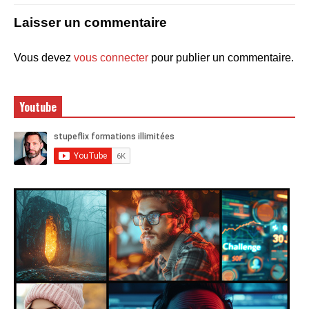
Laisser un commentaire
Vous devez
vous connecter
pour publier un commentaire.
Youtube