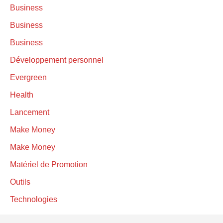
Business
Business
Business
Développement personnel
Evergreen
Health
Lancement
Make Money
Make Money
Matériel de Promotion
Outils
Technologies