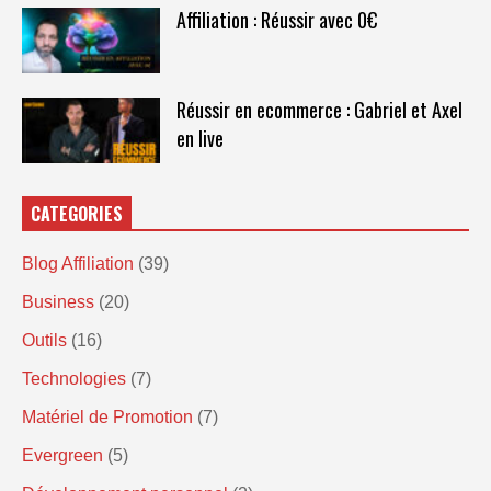
Affiliation : Réussir avec 0€
Réussir en ecommerce : Gabriel et Axel
en live
CATEGORIES
Blog Affiliation
(39)
Business
(20)
Outils
(16)
Technologies
(7)
Matériel de Promotion
(7)
Evergreen
(5)