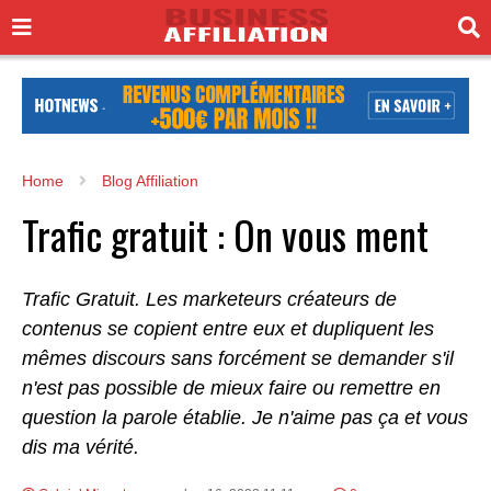
Home
Blog Affiliation
Trafic gratuit : On vous ment
Trafic Gratuit. Les marketeurs créateurs de
contenus se copient entre eux et dupliquent les
mêmes discours sans forcément se demander s'il
n'est pas possible de mieux faire ou remettre en
question la parole établie. Je n'aime pas ça et vous
dis ma vérité.