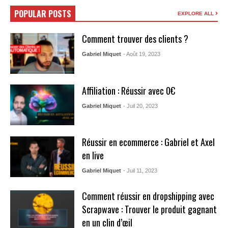
POPULAR POSTS
EXPLORE ALL
Comment trouver des clients ?
Gabriel Miquet
- Août 19, 2023
Affiliation : Réussir avec 0€
Gabriel Miquet
- Juil 20, 2023
Réussir en ecommerce : Gabriel et Axel
en live
Gabriel Miquet
- Juil 11, 2023
Comment réussir en dropshipping avec
Scrapwave : Trouver le produit gagnant
en un clin d’œil