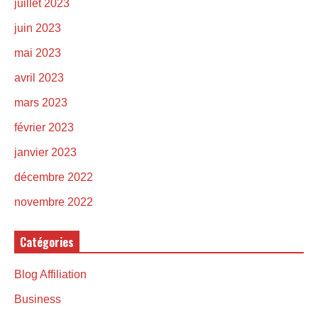
juillet 2023
juin 2023
mai 2023
avril 2023
mars 2023
février 2023
janvier 2023
décembre 2022
novembre 2022
Catégories
Blog Affiliation
Business