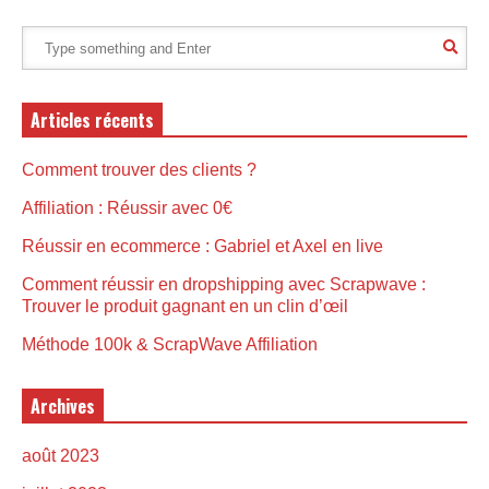
Articles récents
Comment trouver des clients ?
Affiliation : Réussir avec 0€
Réussir en ecommerce : Gabriel et Axel en live
Comment réussir en dropshipping avec Scrapwave :
Trouver le produit gagnant en un clin d’œil
Méthode 100k & ScrapWave Affiliation
Archives
août 2023