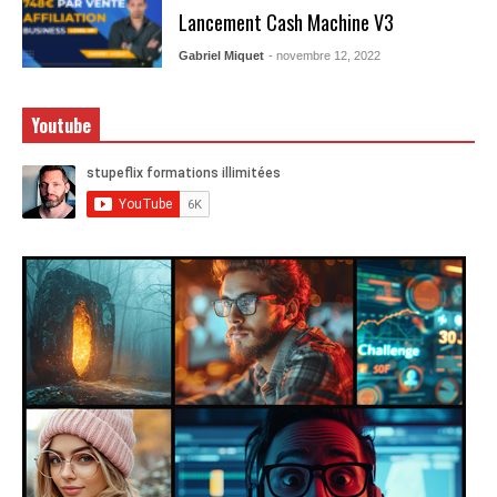
Lancement Cash Machine V3
Gabriel Miquet
- novembre 12, 2022
Youtube