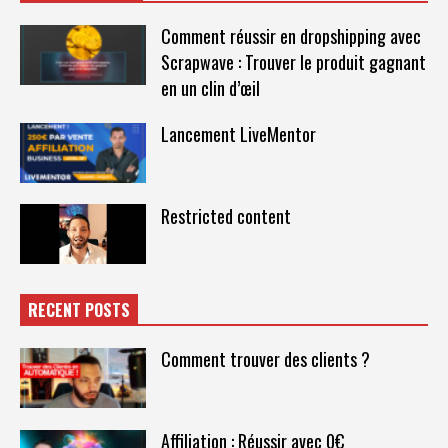
Comment réussir en dropshipping avec
Scrapwave : Trouver le produit gagnant
en un clin d’œil
Lancement LiveMentor
Restricted content
RECENT POSTS
Comment trouver des clients ?
Affiliation : Réussir avec 0€