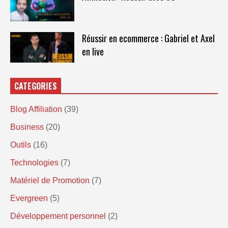
Réussir en ecommerce : Gabriel et Axel
en live
CATEGORIES
Blog Affiliation
(39)
Business
(20)
Outils
(16)
Technologies
(7)
Matériel de Promotion
(7)
Evergreen
(5)
Développement personnel
(2)