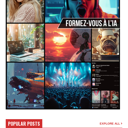
POPULAR POSTS
EXPLORE ALL