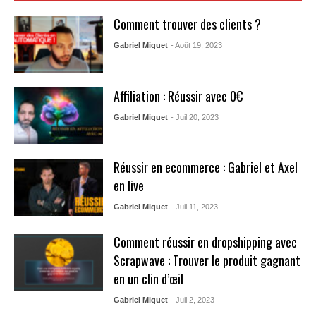
Comment trouver des clients ?
Gabriel Miquet
- Août 19, 2023
Affiliation : Réussir avec 0€
Gabriel Miquet
- Juil 20, 2023
Réussir en ecommerce : Gabriel et Axel
en live
Gabriel Miquet
- Juil 11, 2023
Comment réussir en dropshipping avec
Scrapwave : Trouver le produit gagnant
en un clin d’œil
Gabriel Miquet
- Juil 2, 2023