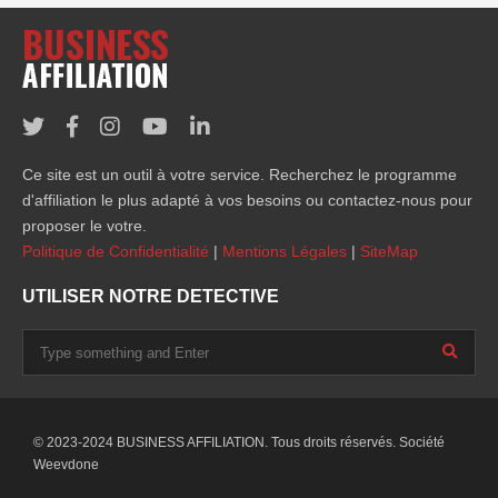
Ce site est un outil à votre service. Recherchez le programme
d'affiliation le plus adapté à vos besoins ou contactez-nous pour
proposer le votre.
Politique de Confidentialité
|
Mentions Légales
|
SiteMap
UTILISER NOTRE DETECTIVE
© 2023-2024 BUSINESS AFFILIATION. Tous droits réservés. Société
Weevdone