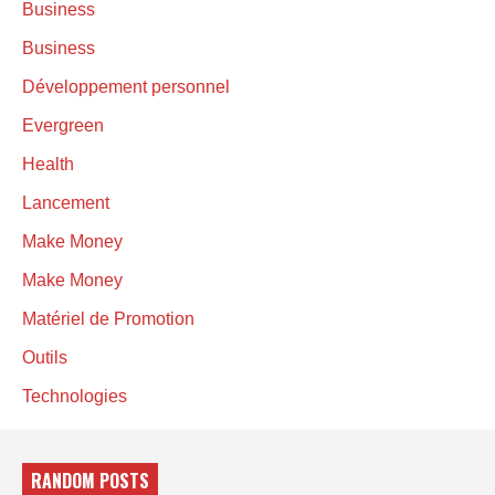
Business
Business
Développement personnel
Evergreen
Health
Lancement
Make Money
Make Money
Matériel de Promotion
Outils
Technologies
RANDOM POSTS