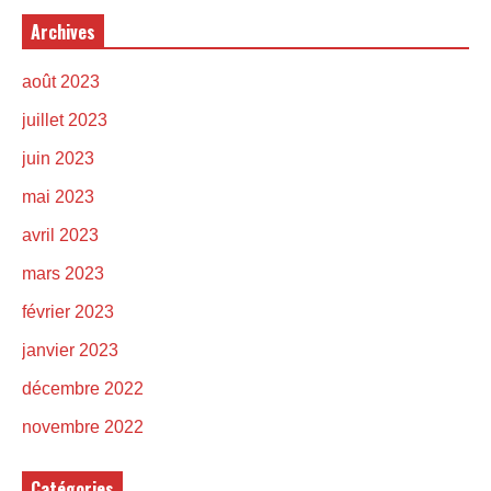
Archives
août 2023
juillet 2023
juin 2023
mai 2023
avril 2023
mars 2023
février 2023
janvier 2023
décembre 2022
novembre 2022
Catégories