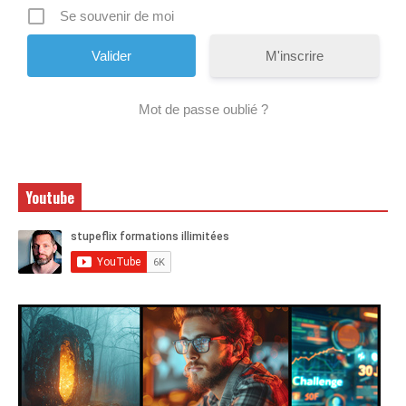
Se souvenir de moi
M'inscrire
Mot de passe oublié ?
Youtube