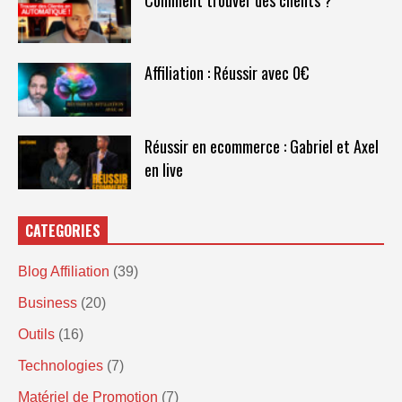
Affiliation : Réussir avec 0€
Réussir en ecommerce : Gabriel et Axel
en live
CATEGORIES
Blog Affiliation
(39)
Business
(20)
Outils
(16)
Technologies
(7)
Matériel de Promotion
(7)