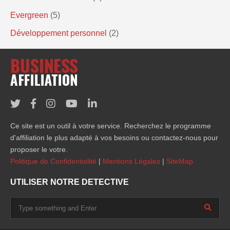
Evergreen
(5)
Développement personnel
(2)
Ce site est un outil à votre service. Recherchez le programme
d'affiliation le plus adapté à vos besoins ou contactez-nous pour
proposer le votre.
Politique de Confidentialité
|
Mentions Légales
|
SiteMap
UTILISER NOTRE DETECTIVE