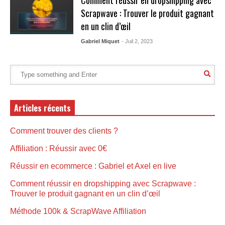
Scrapwave : Trouver le produit gagnant
en un clin d’œil
Gabriel Miquet
- Juil 2, 2023
Articles récents
Comment trouver des clients ?
Affiliation : Réussir avec 0€
Réussir en ecommerce : Gabriel et Axel en live
Comment réussir en dropshipping avec Scrapwave :
Trouver le produit gagnant en un clin d’œil
Méthode 100k & ScrapWave Affiliation