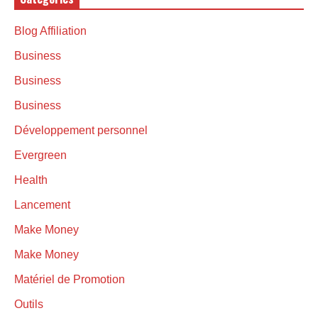
Blog Affiliation
Business
Business
Business
Développement personnel
Evergreen
Health
Lancement
Make Money
Make Money
Matériel de Promotion
Outils