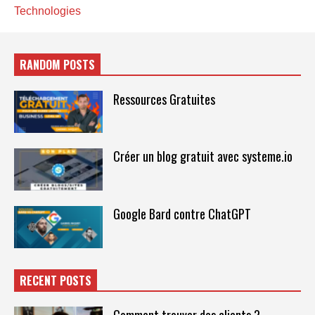
Technologies
RANDOM POSTS
Ressources Gratuites
Créer un blog gratuit avec systeme.io
Google Bard contre ChatGPT
RECENT POSTS
Comment trouver des clients ?