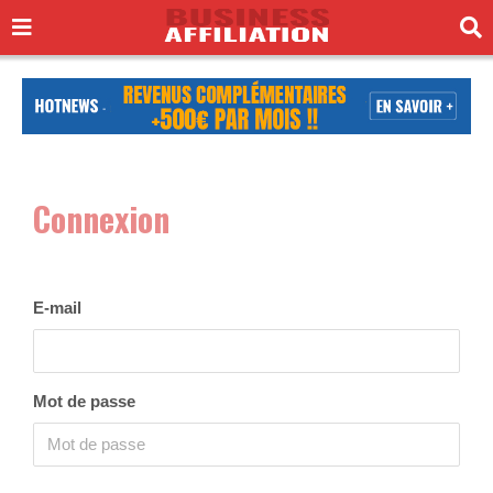
Connexion
E-mail
Mot de passe